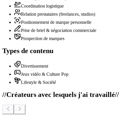
Coordination logistique
Relation prestataires (freelances, studios)
Positionnement de marque personnelle
Prise de brief & négociation commerciale
Prospection de marques
Types de contenu
Divertissement
Jeux vidéo & Culture Pop
Lifestyle & Société
//
Créateurs avec lesquels j'ai travaillé
//