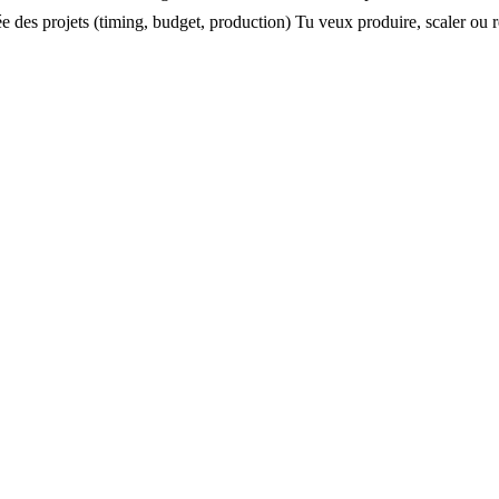
 des projets (timing, budget, production) Tu veux produire, scaler ou re