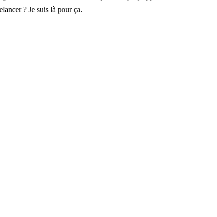
lancer ? Je suis là pour ça.