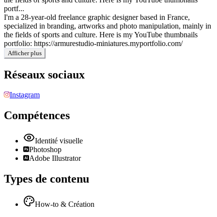
portf...
I'm a 28-year-old freelance graphic designer based in France,
specialized in branding, artworks and photo manipulation, mainly in
the fields of sports and culture. Here is my YouTube thumbnails
portfolio: https://armurestudio-miniatures.myportfolio.com/
Afficher plus
Réseaux sociaux
Instagram
Compétences
Identité visuelle
Photoshop
Adobe Illustrator
Types de contenu
How-to & Création