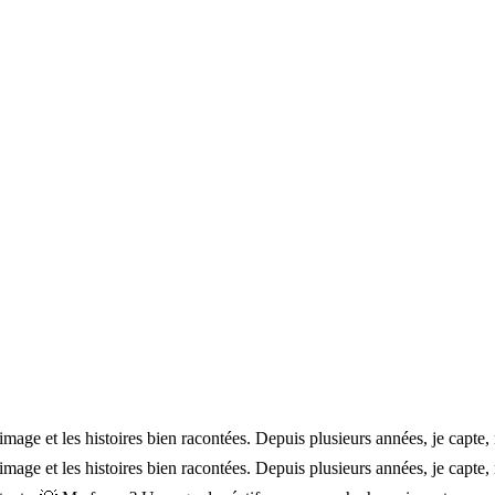
age et les histoires bien racontées. Depuis plusieurs années, je capte, 
age et les histoires bien racontées. Depuis plusieurs années, je capte,