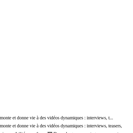
monte et donne vie à des vidéos dynamiques : interviews, t...
 monte et donne vie à des vidéos dynamiques : interviews, teasers,