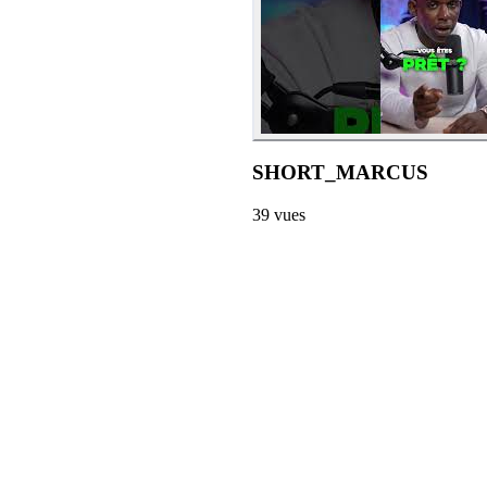
SHORT_MARCUS
39
vues