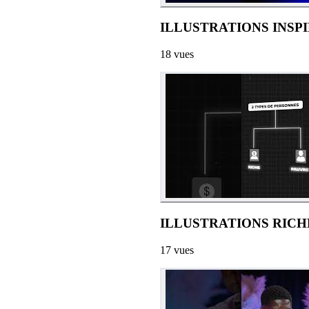
ILLUSTRATIONS INSP
18
vues
ILLUSTRATIONS RIC
17
vues