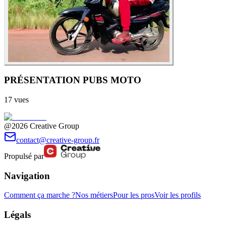
PRÉSENTATION PUBS MOTO
17
vues
@2026 Creative Group
contact@creative-group.fr
Propulsé par
Navigation
Comment ça marche ?
Nos métiers
Pour les pros
Voir les profils
Légals