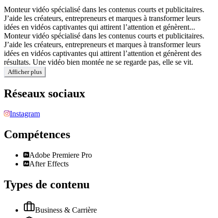
Monteur vidéo spécialisé dans les contenus courts et publicitaires.
J’aide les créateurs, entrepreneurs et marques à transformer leurs
idées en vidéos captivantes qui attirent l’attention et génèrent...
Monteur vidéo spécialisé dans les contenus courts et publicitaires.
J’aide les créateurs, entrepreneurs et marques à transformer leurs
idées en vidéos captivantes qui attirent l’attention et génèrent des
résultats. Une vidéo bien montée ne se regarde pas, elle se vit.
Afficher plus
Réseaux sociaux
Instagram
Compétences
Adobe Premiere Pro
After Effects
Types de contenu
Business & Carrière