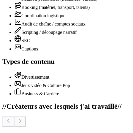
Booking (matériel, transport, talents)
Coordination logistique
Audit de chaîne / comptes sociaux
Scripting / découpage narratif
SEO
Captions
Types de contenu
Divertissement
Jeux vidéo & Culture Pop
Business & Carrière
//
Créateurs avec lesquels j'ai travaillé
//