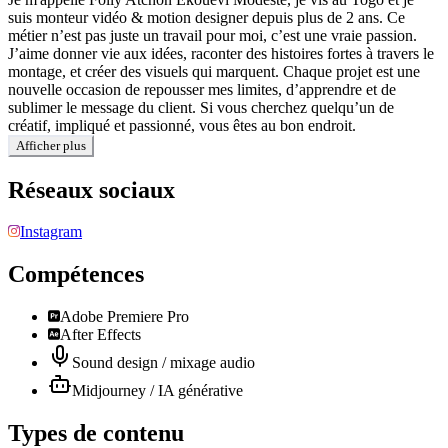
suis monteur vidéo & motion designer depuis plus de 2 ans. Ce
métier n’est pas juste un travail pour moi, c’est une vraie passion.
J’aime donner vie aux idées, raconter des histoires fortes à travers le
montage, et créer des visuels qui marquent. Chaque projet est une
nouvelle occasion de repousser mes limites, d’apprendre et de
sublimer le message du client. Si vous cherchez quelqu’un de
créatif, impliqué et passionné, vous êtes au bon endroit.
Afficher plus
Réseaux sociaux
Instagram
Compétences
Adobe Premiere Pro
After Effects
Sound design / mixage audio
Midjourney / IA générative
Types de contenu