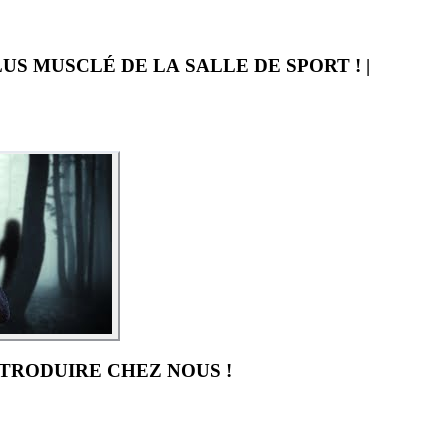
LUS MUSCLÉ DE LA SALLE DE SPORT ! |
NTRODUIRE CHEZ NOUS !