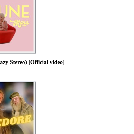
zy Stereo) [Official video]