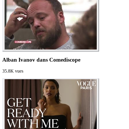
Alban Ivanov dans Comediscope
35.8K
vues