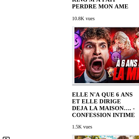
PERDRE MON AME
10.8K
vues
ELLE N'A QUE 6 ANS
ET ELLE DIRIGE
DEJA LA MAISON…. -
CONFESSION INTIME
1.5K
vues