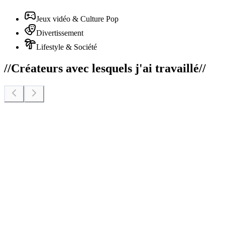
Jeux vidéo & Culture Pop
Divertissement
Lifestyle & Société
//
Créateurs avec lesquels j'ai travaillé
//