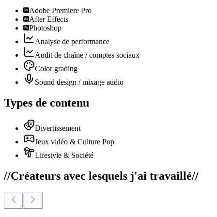
Adobe Premiere Pro
After Effects
Photoshop
Analyse de performance
Audit de chaîne / comptes sociaux
Color grading
Sound design / mixage audio
Types de contenu
Divertissement
Jeux vidéo & Culture Pop
Lifestyle & Société
//
Créateurs avec lesquels j'ai travaillé
//