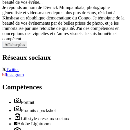
beauté de vos événe...
Je réponds au nom de Divnick Mumpambala, photographe
généraliste et video-maker depuis plus plus de 6ans, résidant à
Kinshasa en république démocratique du Congo. Je témoigne de la
beauté de vos événements par de belles prises de photo, et je les
immortalise par une retouche de qualité. J'ai des compétences en
conceptions des vignettes et d’autres visuels. Je suis honnête et
compétent.
Afficher plus
Réseaux sociaux
Twitter
Instagram
Compétences
Portrait
Produits / packshot
Lifestyle / réseaux sociaux
Adobe Lightroom