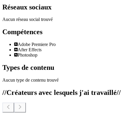
Réseaux sociaux
Aucun réseau social trouvé
Compétences
Adobe Premiere Pro
After Effects
Photoshop
Types de contenu
Aucun type de contenu trouvé
//
Créateurs avec lesquels j'ai travaillé
//