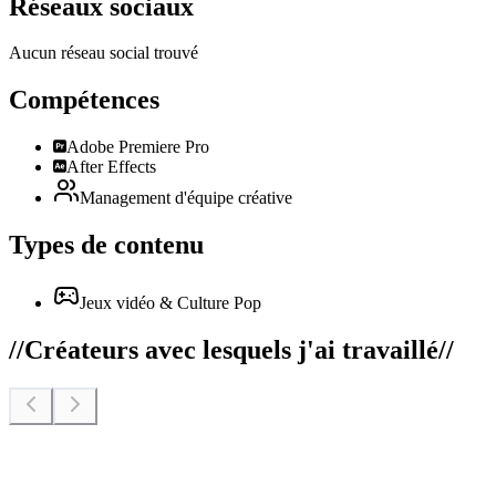
Réseaux sociaux
Aucun réseau social trouvé
Compétences
Adobe Premiere Pro
After Effects
Management d'équipe créative
Types de contenu
Jeux vidéo & Culture Pop
//
Créateurs avec lesquels j'ai travaillé
//