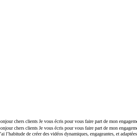
r chers clients Je vous écris pour vous faire part de mon engagement 
r chers clients Je vous écris pour vous faire part de mon engagement 
 l’habitude de créer des vidéos dynamiques, engageantes, et adaptées au