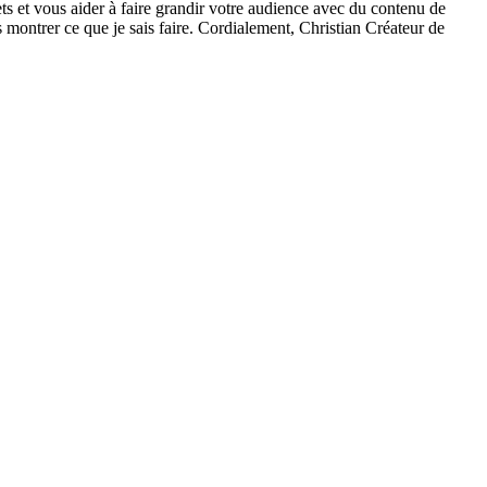
ets et vous aider à faire grandir votre audience avec du contenu de
 montrer ce que je sais faire. Cordialement, Christian Créateur de