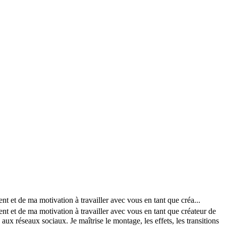
et de ma motivation à travailler avec vous en tant que créa...
et de ma motivation à travailler avec vous en tant que créateur de
x réseaux sociaux. Je maîtrise le montage, les effets, les transitions