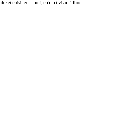
dre et cuisiner… bref, créer et vivre à fond.