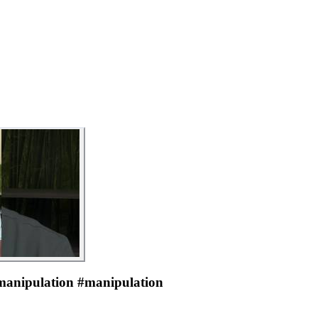
 manipulation #manipulation