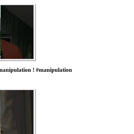
manipulation ! #manipulation