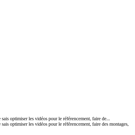
sais optimiser les vidéos pour le référencement, faire de...
 sais optimiser les vidéos pour le référencement, faire des montages,