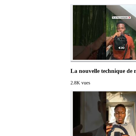
La nouvelle technique de 
2.8K
vues