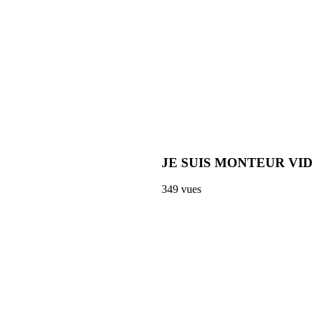
JE SUIS MONTEUR VID
349
vues