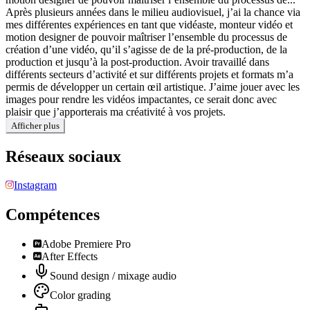
Après plusieurs années dans le milieu audiovisuel, j’ai la chance via
mes différentes expériences en tant que vidéaste, monteur vidéo et
motion designer de pouvoir maîtriser l’ensemble du processus de
création d’une vidéo, qu’il s’agisse de de la pré-production, de la
production et jusqu’à la post-production. Avoir travaillé dans
différents secteurs d’activité et sur différents projets et formats m’a
permis de développer un certain œil artistique. J’aime jouer avec les
images pour rendre les vidéos impactantes, ce serait donc avec
plaisir que j’apporterais ma créativité à vos projets.
Afficher plus
Réseaux sociaux
Instagram
Compétences
Adobe Premiere Pro
After Effects
Sound design / mixage audio
Color grading