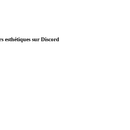
s esthétiques sur Discord