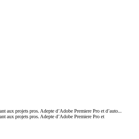
ant aux projets pros. Adepte d’Adobe Premiere Pro et d’auto...
vant aux projets pros. Adepte d’Adobe Premiere Pro et