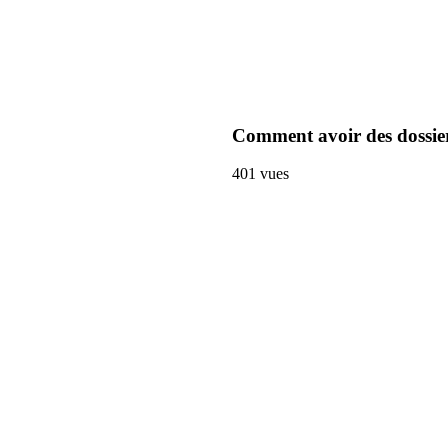
Comment avoir des dossier
401
vues