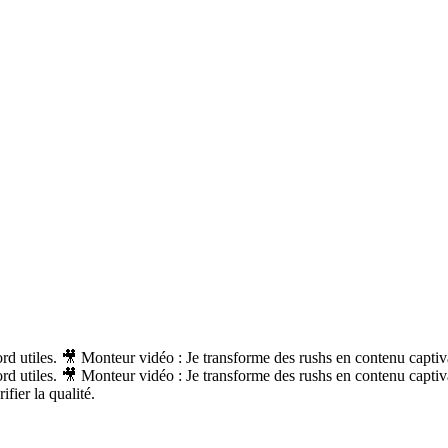
rd utiles. 🎥 Monteur vidéo : Je transforme des rushs en contenu captiv
rd utiles. 🎥 Monteur vidéo : Je transforme des rushs en contenu capti
fier la qualité.