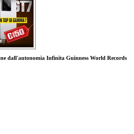
e dall'autonomia Infinita Guinness World Records