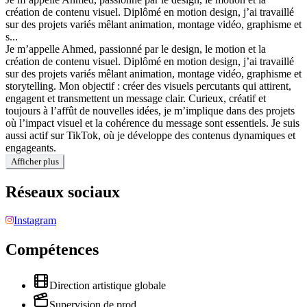
création de contenu visuel. Diplômé en motion design, j’ai travaillé
sur des projets variés mêlant animation, montage vidéo, graphisme et
s...
Je m’appelle Ahmed, passionné par le design, le motion et la
création de contenu visuel. Diplômé en motion design, j’ai travaillé
sur des projets variés mêlant animation, montage vidéo, graphisme et
storytelling. Mon objectif : créer des visuels percutants qui attirent,
engagent et transmettent un message clair. Curieux, créatif et
toujours à l’affût de nouvelles idées, je m’implique dans des projets
où l’impact visuel et la cohérence du message sont essentiels. Je suis
aussi actif sur TikTok, où je développe des contenus dynamiques et
engageants.
Afficher plus
Réseaux sociaux
Instagram
Compétences
Direction artistique globale
Supervision de prod