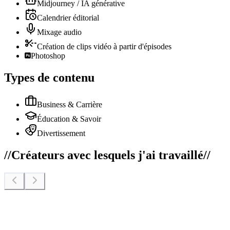
Midjourney / IA générative
Calendrier éditorial
Mixage audio
Création de clips vidéo à partir d'épisodes
Photoshop
Types de contenu
Business & Carrière
Éducation & Savoir
Divertissement
//
Créateurs avec lesquels j'ai travaillé
//