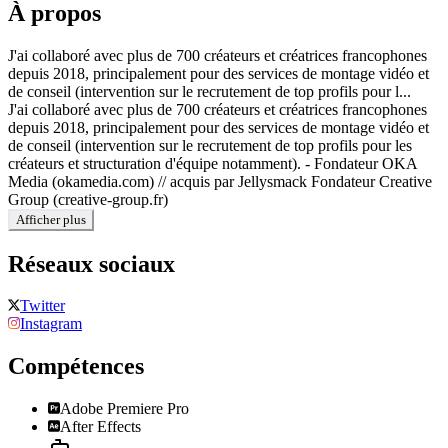
À propos
J'ai collaboré avec plus de 700 créateurs et créatrices francophones
depuis 2018, principalement pour des services de montage vidéo et
de conseil (intervention sur le recrutement de top profils pour l...
J'ai collaboré avec plus de 700 créateurs et créatrices francophones
depuis 2018, principalement pour des services de montage vidéo et
de conseil (intervention sur le recrutement de top profils pour les
créateurs et structuration d'équipe notamment). - Fondateur OKA
Media (okamedia.com) // acquis par Jellysmack Fondateur Creative
Group (creative-group.fr)
Afficher plus
Réseaux sociaux
Twitter
Instagram
Compétences
Adobe Premiere Pro
After Effects