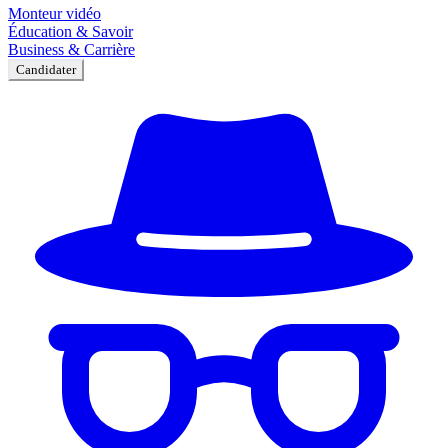
Monteur vidéo
Éducation & Savoir
Business & Carrière
Candidater