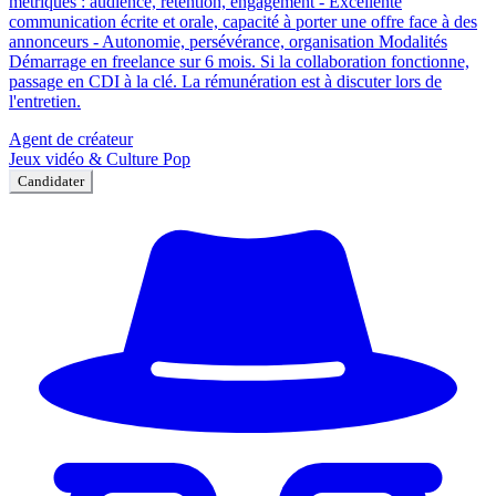
métriques : audience, rétention, engagement - Excellente
communication écrite et orale, capacité à porter une offre face à des
annonceurs - Autonomie, persévérance, organisation Modalités
Démarrage en freelance sur 6 mois. Si la collaboration fonctionne,
passage en CDI à la clé. La rémunération est à discuter lors de
l'entretien.
Agent de créateur
Jeux vidéo & Culture Pop
Candidater