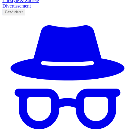
Lifestyle & Société
Divertissement
Candidater