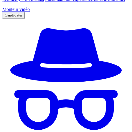
Monteur vidéo
Candidater